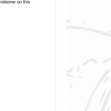
robiome on this 