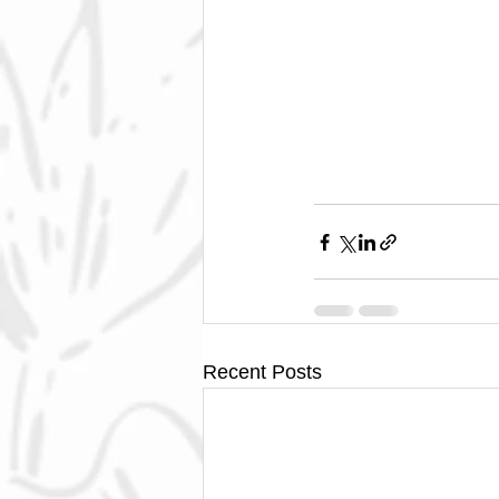
Recent Posts