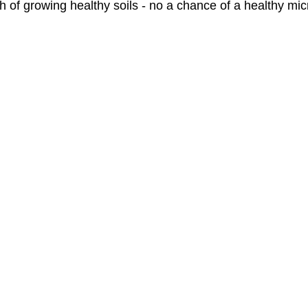
 of growing healthy soils - no a chance of a healthy mic