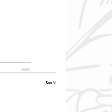
See All