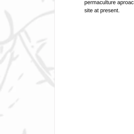
permaculture aproach
site at present.